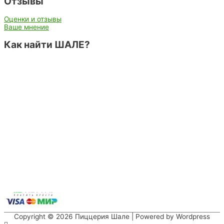
Отзывы
Оценки и отзывы
Ваше мнение
Как найти ШАЛЕ?
Copyright © 2026
Пиццерия Шале
| Powered by Wordpress