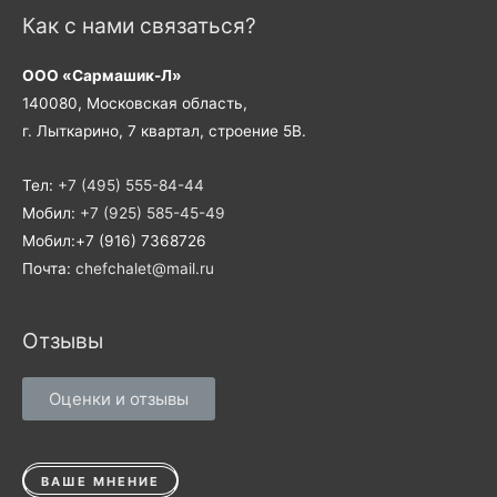
Как с нами связаться?
ООО «Сармашик-Л»
140080, Московская область,
г. Лыткарино, 7 квартал, строение 5В.
Тел:
+7 (495) 555-84-44
Мобил:
+7 (925) 585-45-49
Мобил:+7 (916) 7368726
Почта:
chefchalet@mail.ru
Отзывы
Оценки и отзывы
ВАШЕ МНЕНИЕ