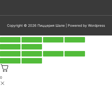
Copyright © 2026
Пиццерия Шале
| Powered by Wordpress
0