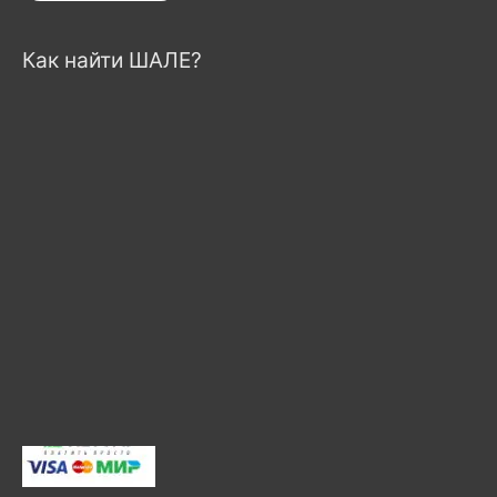
Как найти ШАЛЕ?